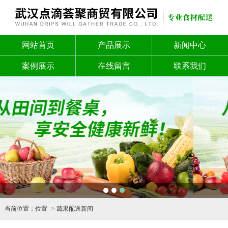
网站首页
产品展示
新闻中心
案例展示
在线留言
联系我们
1
2
3
当前位置：
位置
蔬果配送新闻