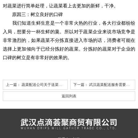
对蔬菜进行简单处理，让蔬菜看上去更加的新鲜，干净。
原因三：树立良好的口碑
我们知道生鲜生意是一个非常火热的行业，各大行业都纷纷
入局，想要分一杯生鲜的羹。所以对于蔬菜企业来说市场竞争是
非常激烈的，如果蔬菜不分拣直接进入市场的话，消费者可能在
选择上更加倾向于已经分拣好的蔬菜。分拣好的蔬菜对于企业的
口碑的树立是有非常好的效果的。
上一篇：
蔬菜配送公司关于送菜相关知识
下一篇：
武汉蔬菜配送服务需要注意些什么
返回列表