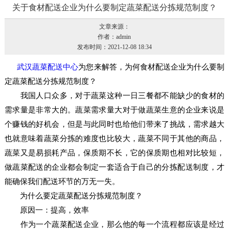
关于食材配送企业为什么要制定蔬菜配送分拣规范制度？
文章来源：
作者：admin
发布时间：2021-12-08 18:34
武汉蔬菜配送中心
为您来解答，为何食材配送企业为什么要制
定蔬菜配送分拣规范制度？
我国人口众多，对于蔬菜这种一日三餐都不能缺少的食材的
需求量是非常大的。蔬菜需求量大对于做蔬菜生意的企业来说是
个赚钱的好机会，但是与此同时也给他们带来了挑战，需求越大
也就意味着蔬菜分拣的难度也比较大，蔬菜不同于其他的商品，
蔬菜又是易损耗产品，保质期不长，它的保质期也相对比较短，
做蔬菜配送的企业都会制定一套适合于自己的分拣配送制度，才
能确保我们配送环节的万无一失。
为什么要定蔬菜配送分拣规范制度？
原因一：提高，效率
作为一个蔬菜配送企业，那么他的每一个流程都应该是经过