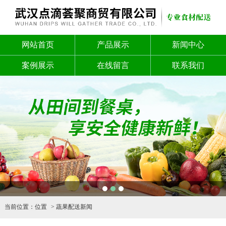
网站首页
产品展示
新闻中心
案例展示
在线留言
联系我们
1
2
3
当前位置：
位置
蔬果配送新闻