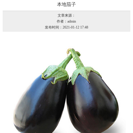
本地茄子
文章来源：
作者：admin
发布时间：2021-01-12 17:48