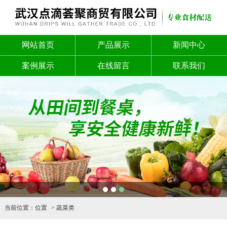
网站首页
产品展示
新闻中心
案例展示
在线留言
联系我们
1
2
3
当前位置：
位置
蔬菜类