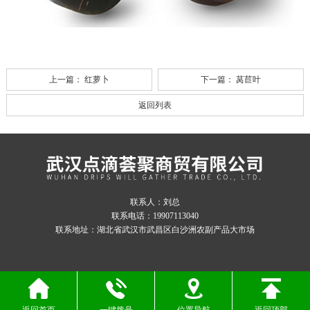
上一篇：
红萝卜
下一篇：
莴苣叶
返回列表
联系人：刘总
联系电话：19907113040
联系地址：湖北省武汉市武昌区白沙洲农副产品大市场